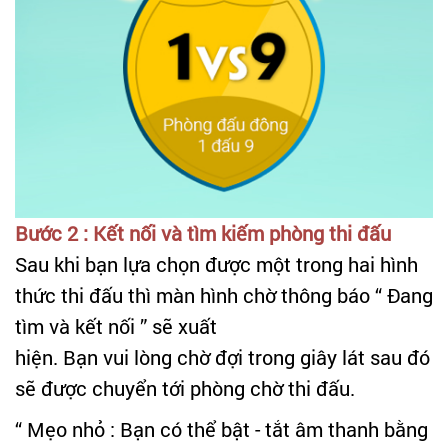
Bước 2 : Kết nối và tìm kiếm phòng thi đấu
Sau khi bạn lựa chọn được một trong hai hình
thức thi đấu thì màn hình chờ thông báo “ Đang
tìm và kết nối ” sẽ xuất
hiện. Bạn vui lòng chờ đợi trong giây lát sau đó
sẽ được chuyển tới phòng chờ thi đấu.
“ Mẹo nhỏ : Bạn có thể bật - tắt âm thanh bằng