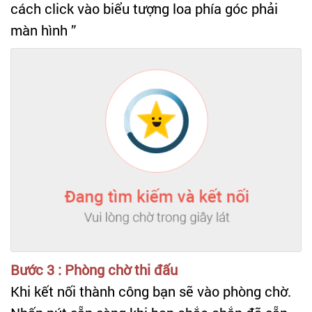
cách click vào biểu tượng loa phía góc phải
màn hình ”
Bước 3 : Phòng chờ thi đấu
Khi kết nối thành công bạn sẽ vào phòng chờ.