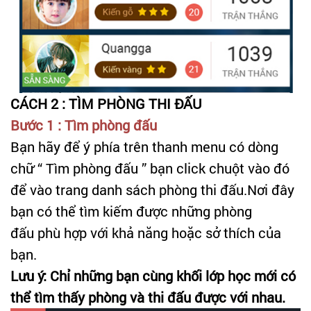
CÁCH 2 : TÌM PHÒNG THI ĐẤU
Bước 1 : Tìm phòng đấu
Bạn hãy để ý phía trên thanh menu có dòng
chữ “ Tìm phòng đấu ” bạn click chuột vào đó
để vào trang danh sách phòng thi đấu.Nơi đây
bạn có thể tìm kiếm được những phòng
đấu phù hợp với khả năng hoặc sở thích của
bạn.
Lưu ý: Chỉ những bạn cùng khối lớp học mới có
thể tìm thấy phòng và thi đấu được với nhau.