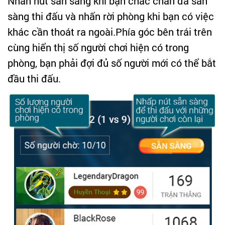
Nhấn nút sẵn sàng khi bạn chắc chắn đã sẵn
sàng thi đấu và nhấn rời phòng khi bạn có việc
khác cần thoát ra ngoài.Phía góc bên trái trên
cùng hiển thị số người chơi hiện có trong
phòng, bạn phải đợi đủ số người mới có thể bắt
đầu thi đấu.