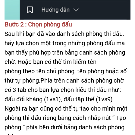
Bước 2 : Chọn phòng đấu
Sau khi bạn đã vào danh sách phòng thi đấu,
hãy lựa chọn một trong những phòng đấu mà
bạn thấy phù hợp trên bảng danh sách phòng
chờ. Hoặc bạn có thể tìm kiếm tên
phòng theo tên chủ phòng, tên phòng hoặc số
thứ tự phòng.Phía trên danh sách phòng chờ
có 3 tab cho bạn lựa chọn kiểu thi đấu như :
đấu đối kháng (1vs1), đấu tập thể (1vs9).
Ngoài ra bạn cũng có thể tự tạo cho mình một
phòng thi đấu riêng bằng cách nhấp nút “ Tạo
phòng ” phía bên dưới bảng danh sách phòng